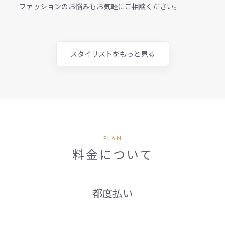
ファッションのお悩みもお気軽にご相談ください。
スタイリストをもっと見る
PLAN
料金について
都度払い