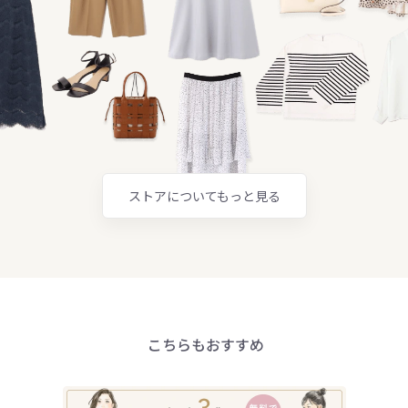
ストアについてもっと見る
こちらもおすすめ