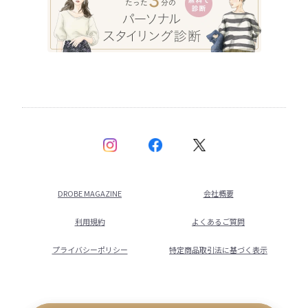
DROBE MAGAZINE
会社概要
利用規約
よくあるご質問
プライバシーポリシー
特定商品取引法に基づく表示
©
2026
DROBE All rights reserved.