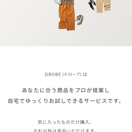
DROBE
は
(ドローブ)
あなたに合う商品をプロが提案し
自宅でゆっくりお試しできるサービスです。
気に入ったものだけ購入、
それ以外は返品いただけます。