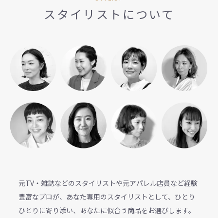
スタイリストについて
元TV・雑誌などのスタイリストや元アパレル店員など経験
豊富なプロが、あなた専用のスタイリストとして、ひとり
ひとりに寄り添い、あなたに似合う商品をお選びします。