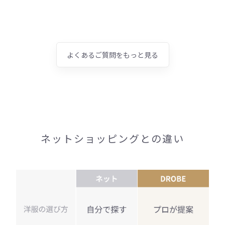
す。
よくあるご質問をもっと見る
ネットショッピングとの違い