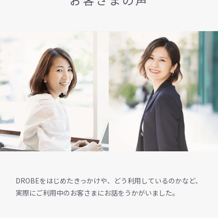
DROBEをはじめたきっかけや、どう利用しているのかなど、
実際にご利用中のお客さまにお話をうかがいました。