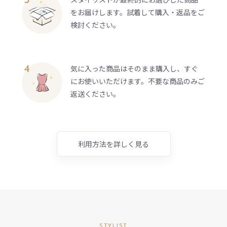
をお届けします。試着して購入・返品をご
検討ください。
気に入った商品はそのまま購入し、すぐ
にお使いいただけます。不要な商品のみご
返送ください。
利用方法を詳しく見る
STYLIST