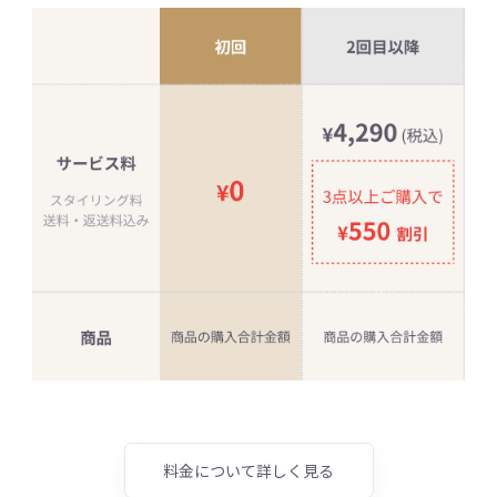
料金について詳しく見る