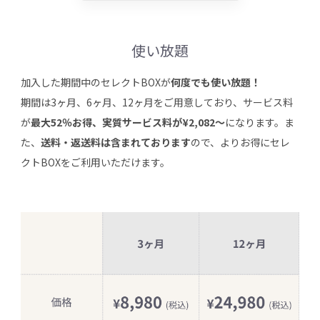
使い放題
加入した期間中のセレクトBOXが
何度でも使い放題！
期間は3ヶ月、6ヶ月、12ヶ月をご用意しており、サービス料
が
最大52％お得、実質サービス料が¥2,082〜
になります。ま
た、
送料・返送料は含まれております
ので、よりお得にセレ
クトBOXをご利用いただけます。