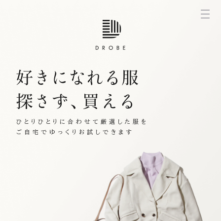
ひとりひとりに合わせて厳選した服を
ご自宅でゆっくりお試しできます