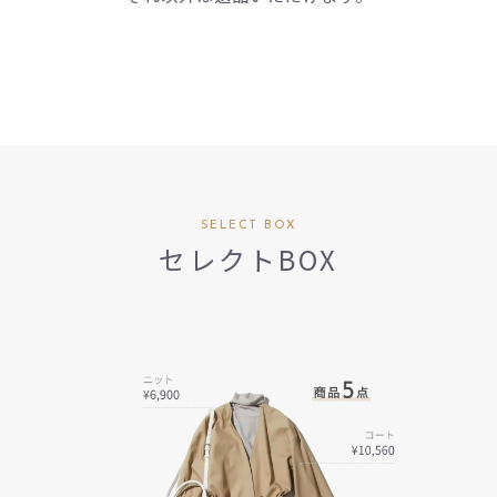
SELECT BOX
セレクトBOX