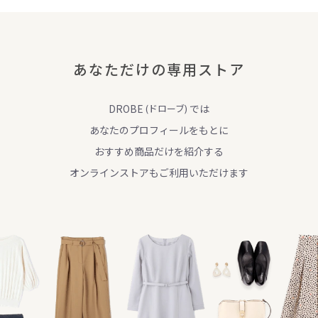
あなただけの専用ストア
DROBE
(ドローブ)
では
あなたのプロフィールをもとに
おすすめ商品だけを紹介する
オンラインストアもご利用いただけます