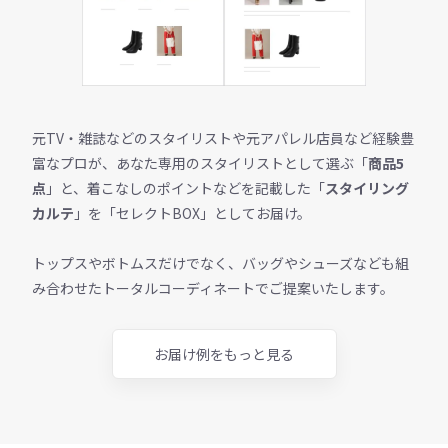
元TV・雑誌などのスタイリストや元アパレル店員など経験豊
富なプロが、あなた専用のスタイリストとして選ぶ「
商品5
点
」と、着こなしのポイントなどを記載した「
スタイリング
カルテ
」を「セレクトBOX」としてお届け。
トップスやボトムスだけでなく、バッグやシューズなども組
み合わせたトータルコーディネートでご提案いたします。
お届け例をもっと見る