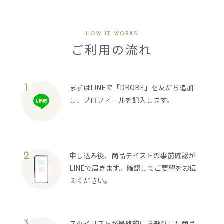
HOW IT WORKS
ご利用の流れ
まずはLINEで「DROBE」を友だち追加
し、プロフィールを記入します。
申し込み後、商品テイストの事前確認が
LINEで届きます。確認してご要望をお伝
えください。
スタイリストが最終的にお選びした商品