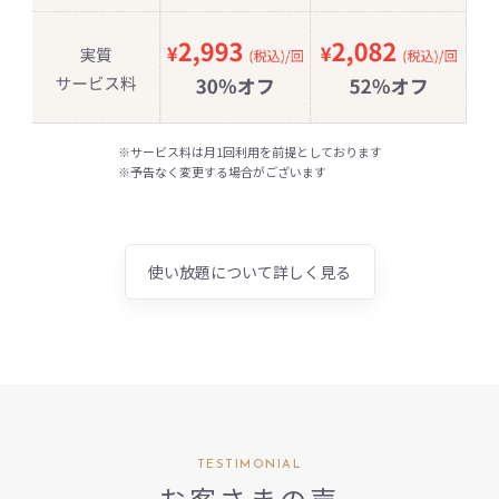
※サービス料は月1回利用を前提としております
※予告なく変更する場合がございます
使い放題について詳しく見る
TESTIMONIAL
お客さまの声