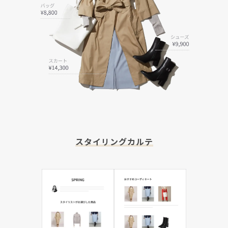
スタイリングカルテ