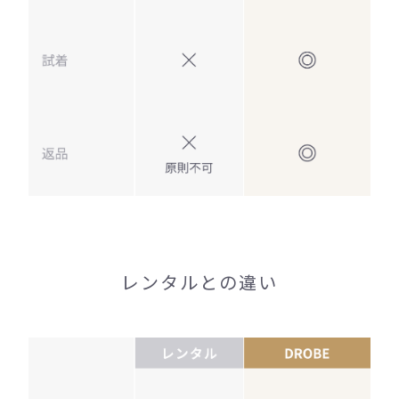
レンタルとの違い