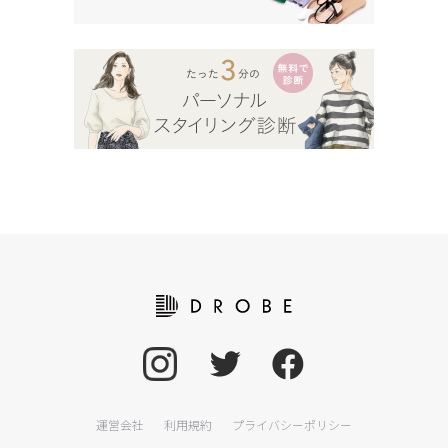
運営会社
利用規約
プライバシーポリシー