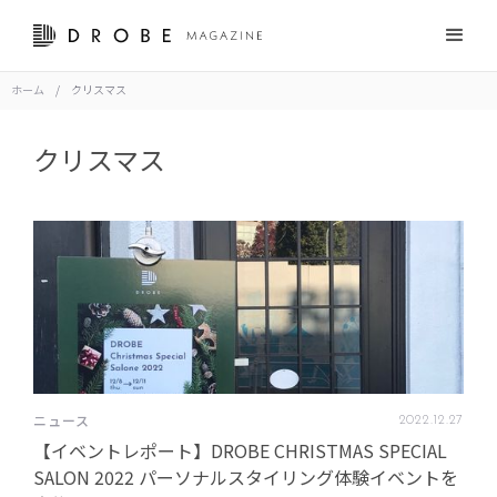
ホーム
/
クリスマス
クリスマス
ニュース
2022
.
12
.
27
【イベントレポート】DROBE CHRISTMAS SPECIAL
SALON 2022 パーソナルスタイリング体験イベントを