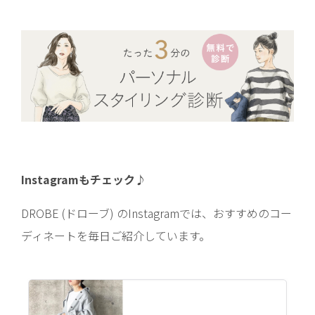
Instagramもチェック♪
DROBE (ドローブ) のInstagramでは、おすすめのコー
ディネートを毎日ご紹介しています。