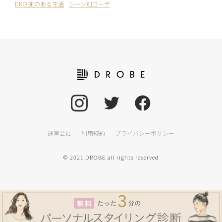
DROBEのある生活
シーン別コーデ
運営会社
利用規約
プライバシーポリシー
© 2021 DROBE all rights reserved