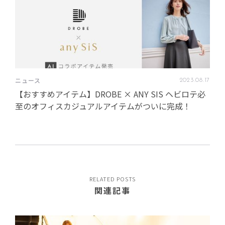
ニュース
2023
.
08
.
17
【おすすめアイテム】DROBE × ANY SIS ヘビロテ必
至のオフィスカジュアルアイテムがついに完成！
RELATED POSTS
関連記事