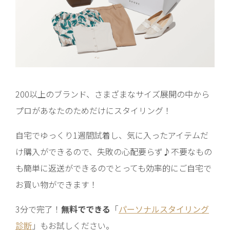
200以上のブランド、さまざまなサイズ展開の中から
プロがあなたのためだけにスタイリング！
自宅でゆっくり1週間試着し、気に入ったアイテムだ
け購入ができるので、失敗の心配要らず♪不要なもの
も簡単に返送ができるのでとっても効率的にご自宅で
お買い物ができます！
3分で完了！
無料でできる
「
パーソナルスタイリング
診断
」もお試しください。