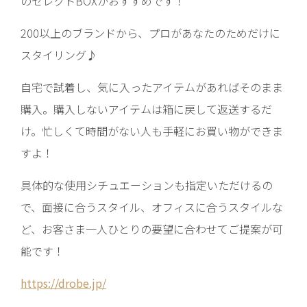
のセレクトBOXがおすすめです！
200以上のブランドから、プロがあなたのためだけに
スタイリング♪
自宅で試着し、気に入ったアイテムがあればそのまま
購入。購入しないアイテムは箱に戻して返送するだ
け。忙しくて時間がない人も手軽にお買い物ができま
すよ！
具体的な使用シチュエーションも指定いただけるの
で、面接に合うスタイル、オフィスに合うスタイルな
ど、お客さま一人ひとりの要望に合わせてご提案が可
能です！
https://drobe.jp/