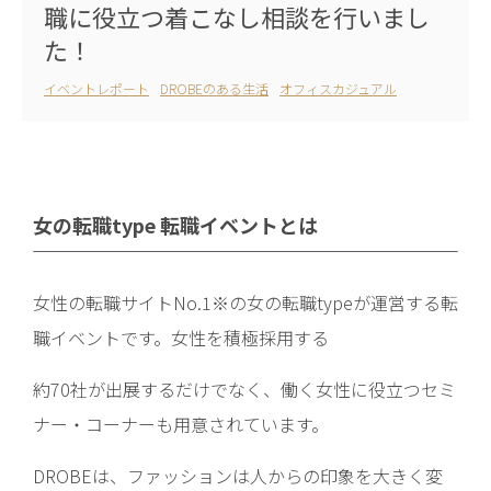
職に役立つ着こなし相談を行いまし
た！
イベントレポート
DROBEのある生活
オフィスカジュアル
女の転職type 転職イベントとは
女性の転職サイトNo.1※の女の転職typeが運営する転
職イベントです。女性を積極採用する
約70社が出展するだけでなく、働く女性に役立つセミ
ナー・コーナーも用意されています。
DROBEは、ファッションは人からの印象を大きく変