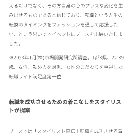
えるだけでなく、その方自身の心のプラスな変化を生
み出せるものであると信じており、転職という人生の
転換のタイミングをファッションを通して応援した
い、という思いで本イベントにブースを出展いたしま
した。
※2023年1月(株)市場開発研究所調査。1都3県、22-39
歳、女性、勤め人を対象。女性のこだわりを重視した
転職サイト満足度第一位
転職を成功させるための着こなしをスタイリス
トが提案
ブースでは「スタイリスト直伝！転職を成功させる着