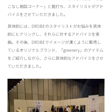
こなし相談コーナー」と銘打ち、スタイリストがアド
バイスをさせていただきました。
具体的には、DROBEのスタイリストがお悩みを具体
的にヒアリングし、それらに対するアドバイスを実
施。その後、DROBEでイメージが湧くように販売し
ているオリジナルブランド、「greenery」のアイテム
をご紹介しながら、さらに具体的なアドバイスをさせ
ていただきました。