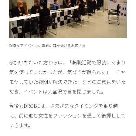
親身なアドバイスに真剣に耳を傾けるお客さま
参加いただいた方からは、「転職活動で服装にあまり
気を使っていなかったが、気づきが得られた」「モヤ
モヤしていた疑問が解決できた」などのご意見をいた
だき、イベントは大盛況で幕を閉じました。
今後もDROBEは、さまざまなタイミングを乗り越
え、前に進む女性をファッションを通して後押しして
いきます。