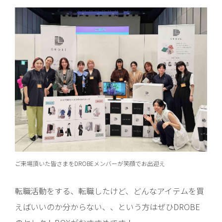
ご来場頂いた皆さまをDROBEメンバーが笑顔でお出迎え
転職活動をする、転職したけど、どんなアイテムを買
えばいいのか分からない、、という方はぜひDROBE