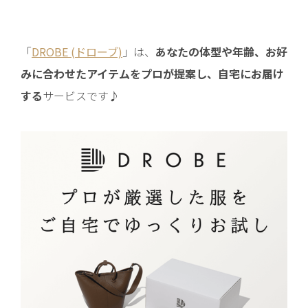
「
DROBE (ドローブ)
」は、
あなたの体型や年齢、お好
みに合わせたアイテムをプロが提案し、自宅にお届け
する
サービスです♪