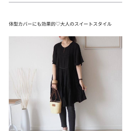
体型カバーにも効果的♡大人のスイートスタイル