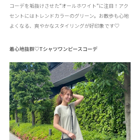
コーデを垢抜けさせた“オールホワイト”に注目！アク
セントにはトレンドカラーのグリーン。お散歩も心地
よくなる、爽やかなスタイリングが好印象です♡
着心地抜群♡Tシャツワンピースコーデ