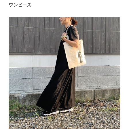
ワンピース