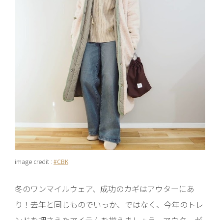
image credit :
#CBK
冬のワンマイルウェア、成功のカギはアウターにあ
り！去年と同じものでいっか、ではなく、今年のトレ
ンドを押さえたアイテムを揃えましょう。アウターが