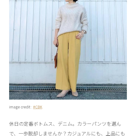
image credit :
#CBK
休日の定番ボトムス、デニム。カラーパンツを選ん
で、一歩脱却しませんか？カジュアルにも、上品にも