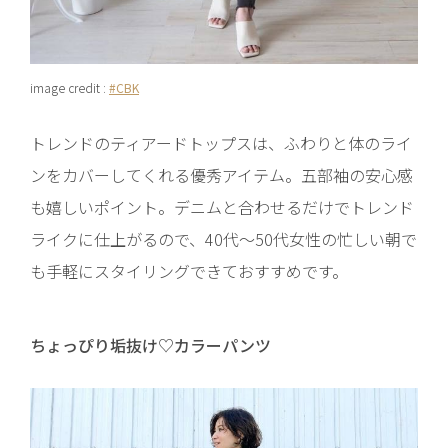
image credit :
#CBK
トレンドのティアードトップスは、ふわりと体のライ
ンをカバーしてくれる優秀アイテム。五部袖の安心感
も嬉しいポイント。デニムと合わせるだけでトレンド
ライクに仕上がるので、40代〜50代女性の忙しい朝で
も手軽にスタイリングできておすすめです。
ちょっぴり垢抜け♡カラーパンツ