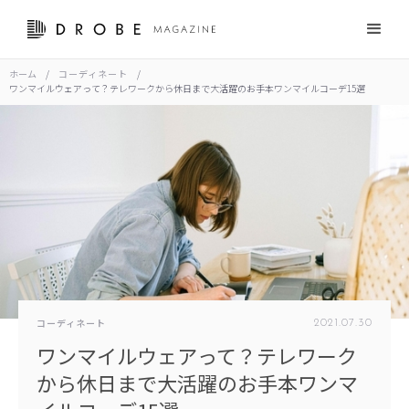
ホーム
/
コーディネート
/
ワンマイルウェアって？テレワークから休日まで大活躍のお手本ワンマイルコーデ15選
コーディネート
2021
.
07
.
30
ワンマイルウェアって？テレワーク
から休日まで大活躍のお手本ワンマ