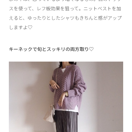
スを使って、レフ板効果を狙って。ニットベストを加
えると、ゆったりとしたシャツもきちんと感がアップ
しますよ♡
キーネックで旬とスッキリの両方取り♡