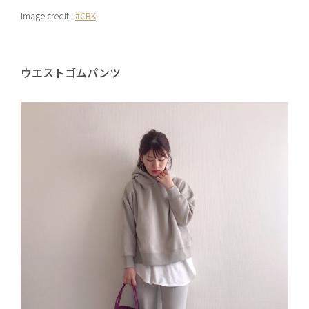
image credit :
#CBK
ウエストゴムパンツ