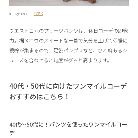
image credit :
#CBK
ウエストゴムのプリーツパンツは、休日コーデの即戦
力。裾メロウのスイートな一着で気分を上げて♡裾に
視線が集まるので、足袋パンプスなど、ひと癖あるシ
ューズを合わせると旬度がグッと高まります。
40代・50代に向けたワンマイルコーデ
おすすめはこちら！
40代〜50代に！パンツを使ったワンマイルコー
デ