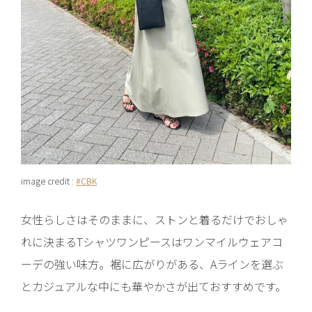
image credit :
#CBK
女性らしさはそのままに、ストンと着るだけでおしゃ
れに決まるTシャツワンピースはワンマイルウェアコ
ーデの強い味方。裾に広がりがある、Aラインを選ぶ
とカジュアルな中にも華やかさが出ておすすめです。