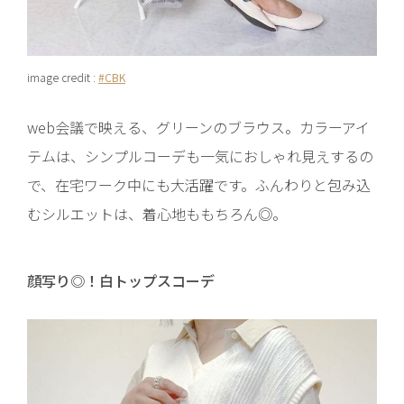
image credit :
#CBK
web会議で映える、グリーンのブラウス。カラーアイ
テムは、シンプルコーデも一気におしゃれ見えするの
で、在宅ワーク中にも大活躍です。ふんわりと包み込
むシルエットは、着心地ももちろん◎。
顔写り◎！白トップスコーデ