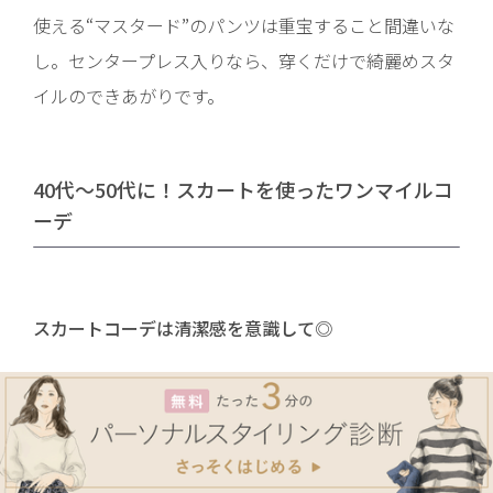
使える“マスタード”のパンツは重宝すること間違いな
し。センタープレス入りなら、穿くだけで綺麗めスタ
イルのできあがりです。
40代〜50代に！スカートを使ったワンマイルコ
ーデ
スカートコーデは清潔感を意識して◎