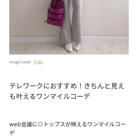
image credit :
#CBK
テレワークにおすすめ！きちんと見え
も叶えるワンマイルコーデ
web会議に◎トップスが映えるワンマイルコー
デ