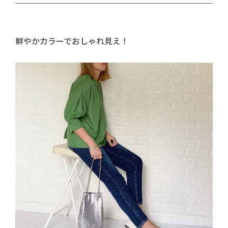
鮮やかカラーでおしゃれ見え！