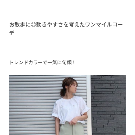
お散歩に◎動きやすさを考えたワンマイルコー
デ
トレンドカラーで一気に旬顔！