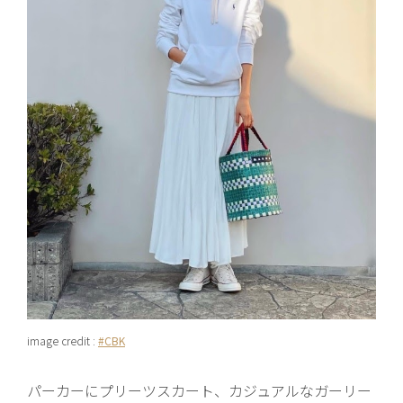
image credit :
#CBK
パーカーにプリーツスカート、カジュアルなガーリー