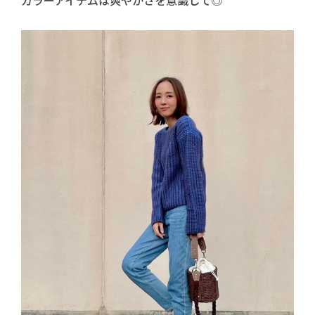
カラーアイテムは爽やかさを意識して◎