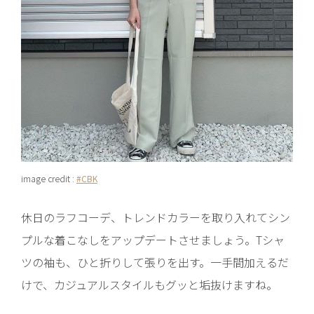
image credit :
#CBK
休日のラフコーデ、トレンドカラーを取り入れてシン
プルな着こなしをアップデートさせましょう。Tシャ
ツの袖も、ひと折りして張りを出す。一手間加えるだ
けで、カジュアルスタイルもグッと垢抜けますね。