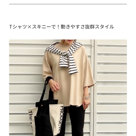
Tシャツ×スキニーで！動きやすさ抜群スタイル