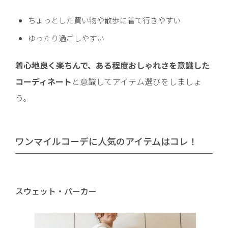
ちょっとした買い物や散歩に着て行きやすい
ゆったり過ごしやすい
着心地良く楽ちんで、ある程度おしゃれさを意識した
コーディネート
と意識してアイテム選びをしましょ
う。
ワンマイルコーデに人気のアイテムはコレ！
スウェット・パーカー