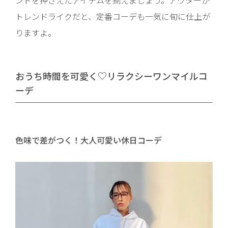
トレンドライクだと、定番コーデも一気に旬に仕上が
りますよ。
おうち時間を可愛く♡リラクシーワンマイルコ
ーデ
色味で差がつく！大人可愛い休日コーデ