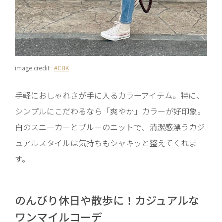
image credit :
#CBK
手軽におしゃれさが手に入るカラーアイテム。特に、
シンプルにこだわるなら「爽やか」カラーが好印象。
白のスニーカーとブルーのニットで、清潔感漂うカジ
ュアルスタイルは気持ちもシャキッと整えてくれま
す。
のんびり休日や散歩に！カジュアルな
ワンマイルコーデ