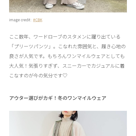
image credit :
#CBK
ここ数年、ワードローブのスタメンに躍り出ている
「プリーツパンツ」。こなれた雰囲気と、履き心地の
良さが人気です。もちろんワンマイルウェアとしても
大人気！気張りすぎず、スニーカーでカジュアルに着
こなすのが今の気分です♡
アウター選びがカギ！冬のワンマイルウェア