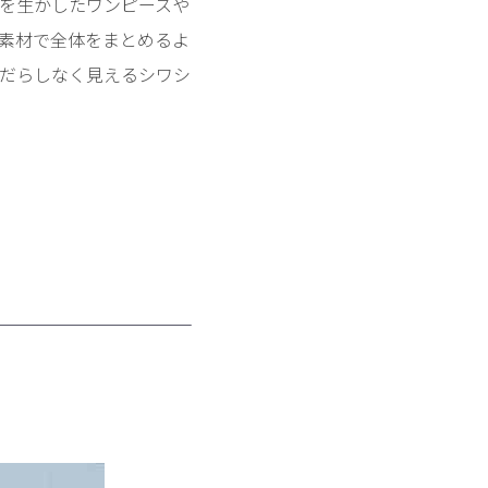
を生かしたワンピースや
素材で全体をまとめるよ
だらしなく見えるシワシ