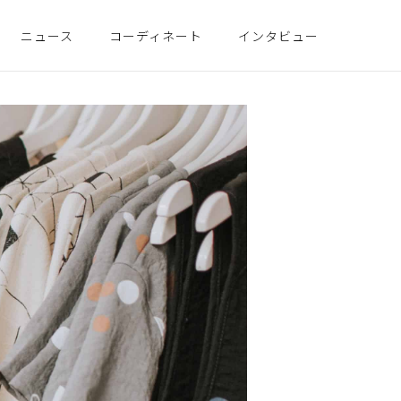
ニュース
コーディネート
インタビュー