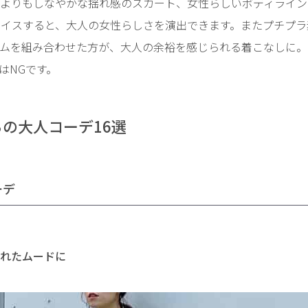
よりもしなやかな揺れ感のスカート、女性らしいボディライン
イスすると、大人の女性らしさを演出できます。またプチプラ
ムを組み合わせた方が、大人の余裕を感じられる着こなしに。
はNGです。
らの大人コーデ16選
ーデ
れたムードに