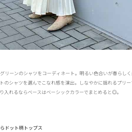
グリーンのシャツをコーディネート。明るい色合いが春らしく
トのシャツを選んでこなれ感を演出。しなやかに揺れるプリー
り入れるならベースはベーシックカラーでまとめると◎。
らドット柄トップス