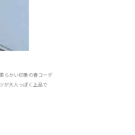
柔らかい印象の春コーデ
ツが大人っぽく上品で