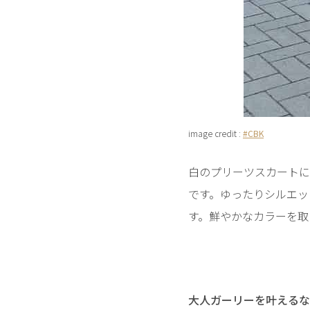
image credit :
#CBK
白のプリーツスカートに
です。ゆったりシルエッ
す。鮮やかなカラーを取
大人ガーリーを叶えるな