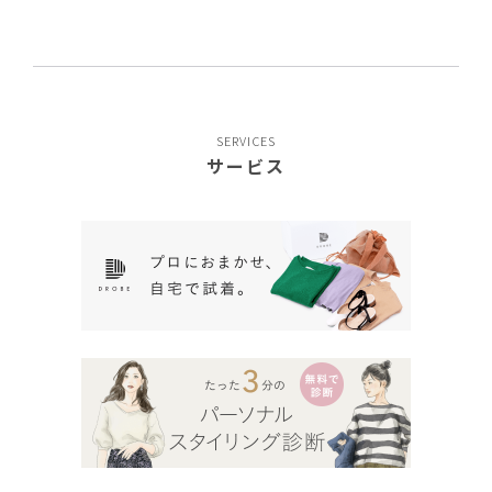
SERVICES
サービス