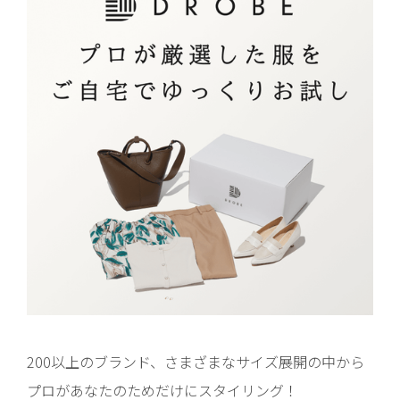
200以上のブランド、さまざまなサイズ展開の中から
プロがあなたのためだけにスタイリング！