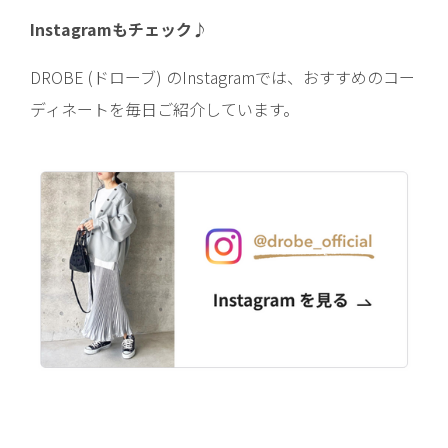
Instagramもチェック♪
DROBE (ドローブ) のInstagramでは、おすすめのコー
ディネートを毎日ご紹介しています。