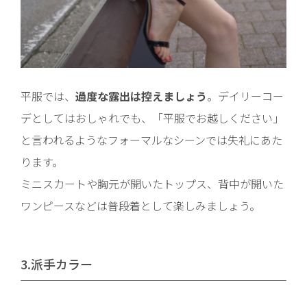
平服では、
過度な露出は控えましょう
。デイリーコー
デとしてはおしゃれでも、「平服でお越しください」
と言われるようなフォーマルなシーンでは失礼にあた
ります。
ミニスカートや胸元が開いたトップス、背中が開いた
ワンピースなどは普段着として楽しみましょう。
3.派手カラー