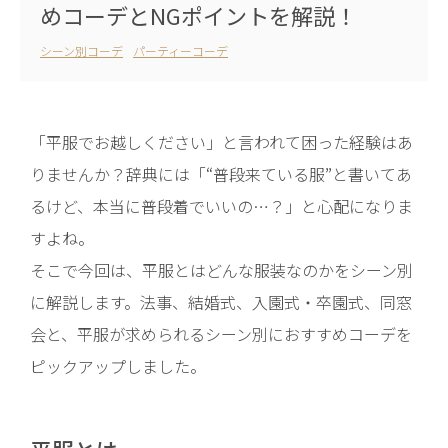
めコーデとNGポイントを解説！
シーン別コーデ
パーティーコーデ
「平服でお越しください」と言われて困った経験はあ
りませんか？辞典には「“普段来ている服”と書いてあ
るけど、本当に普段着でいいの…？」と心配になりま
すよね。
そこで今回は、平服とはどんな服装なのかをシーン別
に解説します。法事、結婚式、入園式・卒園式、同窓
会と、平服が求められるシーン別におすすめコーデを
ピックアップしました。