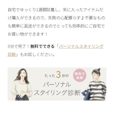
自宅でゆっくり1週間試着し、気に入ったアイテムだ
け購入ができるので、失敗の心配要らず♪不要なもの
も簡単に返送ができるのでとっても効率的にご自宅で
お買い物ができます！
3分で完了！
無料でできる
「
パーソナルスタイリング
診断
」もお試しください。