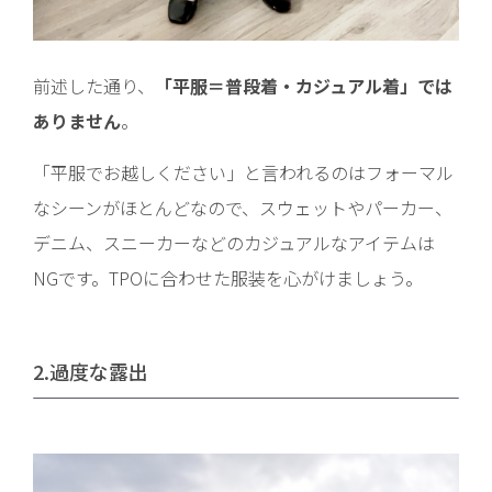
前述した通り、
「平服＝普段着・カジュアル着」では
ありません
。
「平服でお越しください」と言われるのはフォーマル
なシーンがほとんどなので、スウェットやパーカー、
デニム、スニーカーなどのカジュアルなアイテムは
NGです。TPOに合わせた服装を心がけましょう。
2.過度な露出