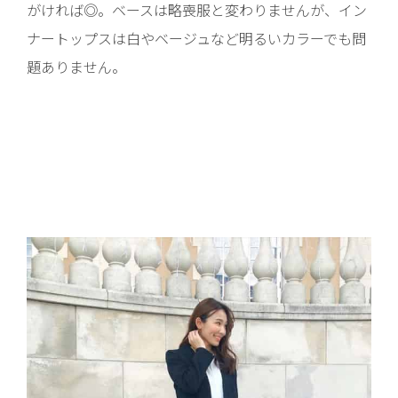
がければ◎。ベースは略喪服と変わりませんが、イン
ナートップスは白やベージュなど明るいカラーでも問
題ありません。