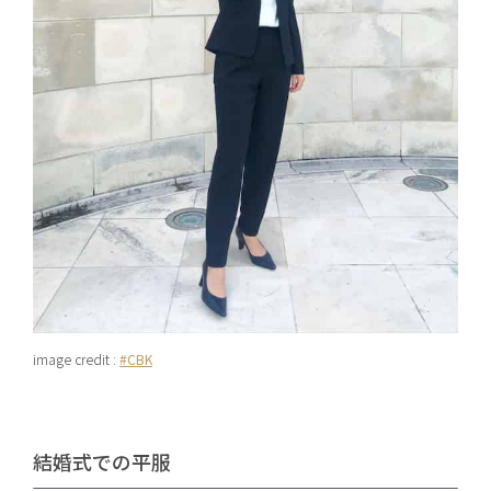
image credit :
#CBK
結婚式での平服