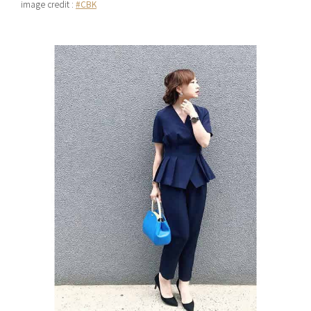
image credit :
#CBK