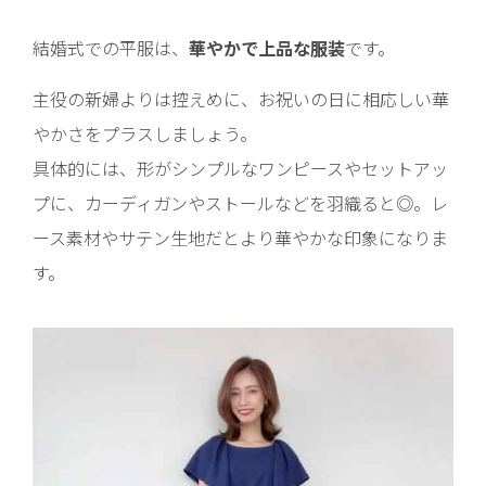
結婚式での平服は、
華やかで上品な服装
です。
主役の新婦よりは控えめに、お祝いの日に相応しい華
やかさをプラスしましょう。
具体的には、形がシンプルなワンピースやセットアッ
プに、カーディガンやストールなどを羽織ると◎。レ
ース素材やサテン生地だとより華やかな印象になりま
す。