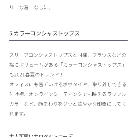
リーな着こなしに。
5.カラーコンシャストップス
スリーブコンシャストップスと同様、ブラウスなどの
襟にボリュームがある「カラーコンシャストップス」
も2021春夏のトレンド！
オフィスにも着ていけるボウタイや、取り外しできる
付け襟、オンラインミーティングでも映えるラッフル
カラーなど、顔まわりをグッと華やかな印象にしてく
れます。
大人可愛いサロペットコーデ