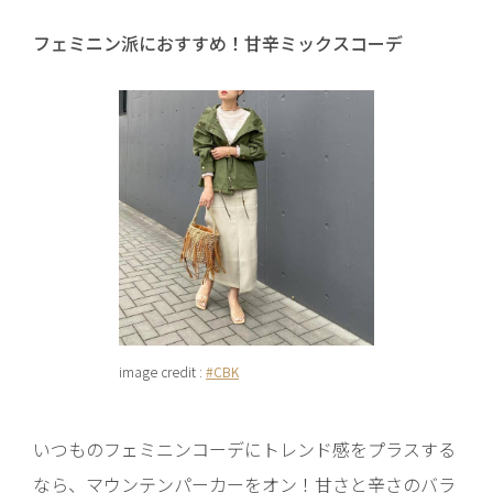
フェミニン派におすすめ！甘辛ミックスコーデ
image credit :
#CBK
いつものフェミニンコーデにトレンド感をプラスする
なら、マウンテンパーカーをオン！甘さと辛さのバラ