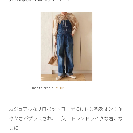
image credit :
#CBK
カジュアルなサロペットコーデには付け襟をオン！華
やかさがプラスされ、一気にトレンドライクな着こな
しに。