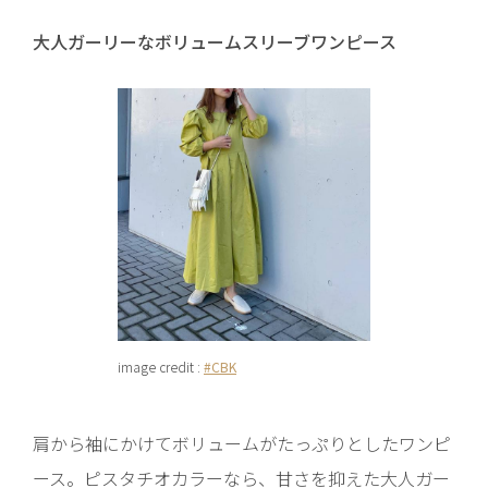
大人ガーリーなボリュームスリーブワンピース
image credit :
#CBK
肩から袖にかけてボリュームがたっぷりとしたワンピ
ース。ピスタチオカラーなら、甘さを抑えた大人ガー