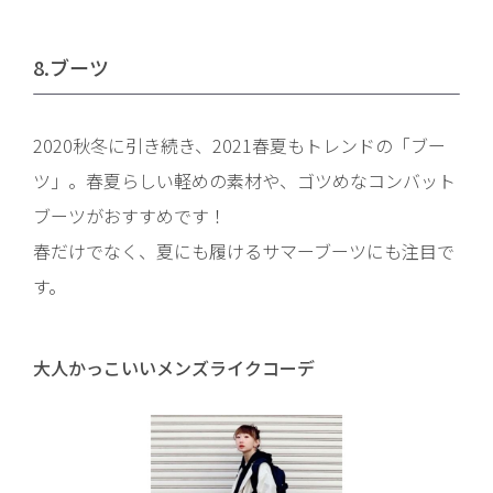
8.ブーツ
2020秋冬に引き続き、2021春夏もトレンドの「ブー
ツ」。春夏らしい軽めの素材や、ゴツめなコンバット
ブーツがおすすめです！
春だけでなく、夏にも履けるサマーブーツにも注目で
す。
大人かっこいいメンズライクコーデ