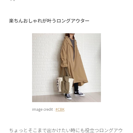
楽ちんおしゃれが叶うロングアウター
image credit :
#CBK
ちょっとそこまで出かけたい時にも役立つロングアウ