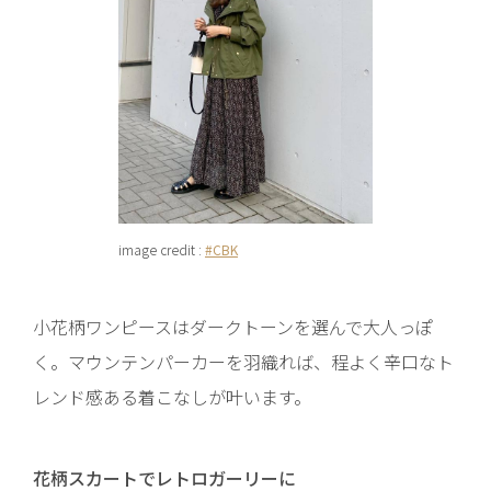
image credit :
#CBK
小花柄ワンピースはダークトーンを選んで大人っぽ
く。マウンテンパーカーを羽織れば、程よく辛口なト
レンド感ある着こなしが叶います。
花柄スカートでレトロガーリーに