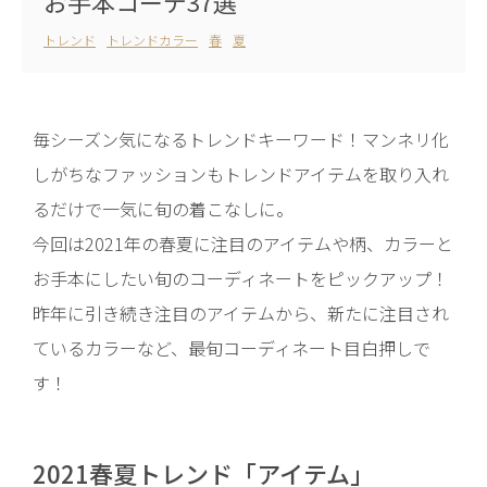
お手本コーデ37選
トレンド
トレンドカラー
春
夏
毎シーズン気になるトレンドキーワード！マンネリ化
しがちなファッションもトレンドアイテムを取り入れ
るだけで一気に旬の着こなしに。
今回は2021年の春夏に注目のアイテムや柄、カラーと
お手本にしたい旬のコーディネートをピックアップ！
昨年に引き続き注目のアイテムから、新たに注目され
ているカラーなど、最旬コーディネート目白押しで
す！
2021春夏トレンド「アイテム」