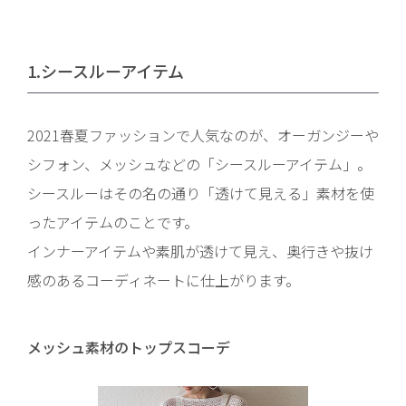
1.シースルーアイテム
2021春夏ファッションで人気なのが、オーガンジーや
シフォン、メッシュなどの「シースルーアイテム」。
シースルーはその名の通り「透けて見える」素材を使
ったアイテムのことです。
インナーアイテムや素肌が透けて見え、奥行きや抜け
感のあるコーディネートに仕上がります。
メッシュ素材のトップスコーデ