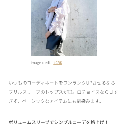
image credit :
#CBK
いつものコーディネートをワンランクUPさせるなら
フリルスリーブのトップスが◎。白チョイスなら甘す
ぎず、ベーシックなアイテムにも馴染みます。
ボリュームスリーブでシンプルコーデを格上げ！