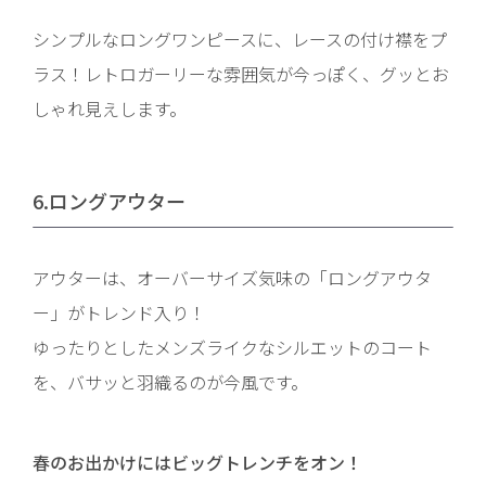
シンプルなロングワンピースに、レースの付け襟をプ
ラス！レトロガーリーな雰囲気が今っぽく、グッとお
しゃれ見えします。
6.ロングアウター
アウターは、オーバーサイズ気味の「ロングアウタ
ー」がトレンド入り！
ゆったりとしたメンズライクなシルエットのコート
を、バサッと羽織るのが今風です。
春のお出かけにはビッグトレンチをオン！