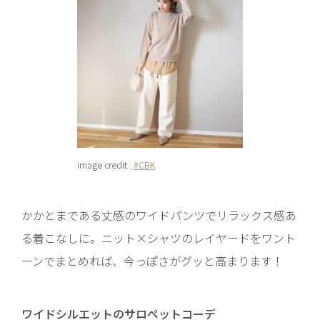
image credit :
#CBK
かかとまである丈感のワイドパンツでリラックス感あ
る着こなしに。ニット×シャツのレイヤードをワント
ーンでまとめれば、今っぽさがグッと高まります！
ワイドシルエットのサロペットコーデ