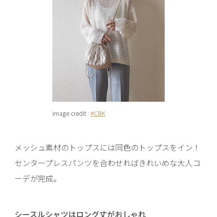
image credit :
#CBK
メッシュ素材のトップスには同色のトップスをイン！
センタープレスパンツを合わせればきれいめな大人コ
ーデが完成。
シースルシャツはロング丈がおしゃれ