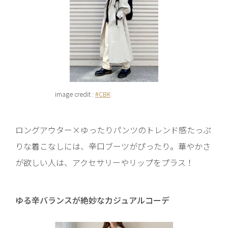
image credit :
#CBK
ロングアウター×ゆったりパンツのトレンド感たっぷ
りな着こなしには、辛口ブーツがぴったり。華やかさ
が欲しい人は、アクセサリーやリップをプラス！
ゆる辛バランスが絶妙なカジュアルコーデ