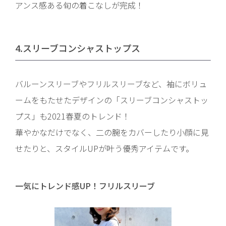
アンス感ある旬の着こなしが完成！
4.スリーブコンシャストップス
バルーンスリーブやフリルスリーブなど、袖にボリュ
ームをもたせたデザインの「スリーブコンシャストッ
プス」も2021春夏のトレンド！
華やかなだけでなく、二の腕をカバーしたり小顔に見
せたりと、スタイルUPが叶う優秀アイテムです。
一気にトレンド感UP！フリルスリーブ