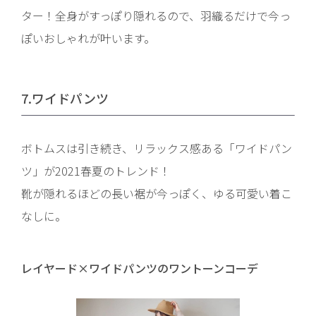
ター！全身がすっぽり隠れるので、羽織るだけで今っ
ぽいおしゃれが叶います。
7.ワイドパンツ
ボトムスは引き続き、リラックス感ある「ワイドパン
ツ」が2021春夏のトレンド！
靴が隠れるほどの長い裾が今っぽく、ゆる可愛い着こ
なしに。
レイヤード×ワイドパンツのワントーンコーデ