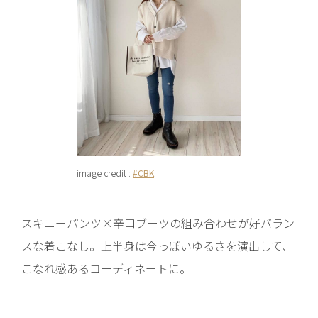
image credit :
#CBK
スキニーパンツ×辛口ブーツの組み合わせが好バラン
スな着こなし。上半身は今っぽいゆるさを演出して、
こなれ感あるコーディネートに。