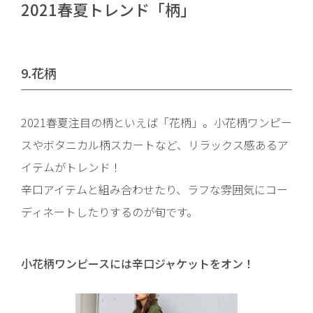
2021春夏トレンド「柄」
9.花柄
2021春夏注目の柄といえば「花柄」。小花柄ワンピー
スやボタニカル柄スカートなど、リラックス感あるア
イテムがトレンド！
辛口アイテムと組み合わせたり、ラフな雰囲気にコー
ディネートしたりするのが旬です。
小花柄ワンピースには辛口ジャケットをオン！