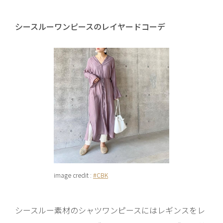
シースルーワンピースのレイヤードコーデ
image credit :
#CBK
シースルー素材のシャツワンピースにはレギンスをレ