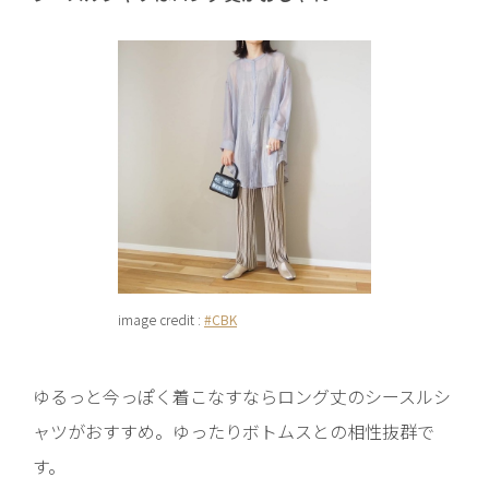
image credit :
#CBK
ゆるっと今っぽく着こなすならロング丈のシースルシ
ャツがおすすめ。ゆったりボトムスとの相性抜群で
す。