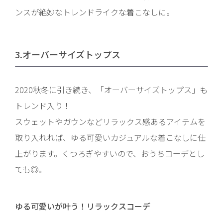
ンスが絶妙なトレンドライクな着こなしに。
3.オーバーサイズトップス
2020秋冬に引き続き、「オーバーサイズトップス」も
トレンド入り！
スウェットやガウンなどリラックス感あるアイテムを
取り入れれば、ゆる可愛いカジュアルな着こなしに仕
上がります。くつろぎやすいので、おうちコーデとし
ても◎。
ゆる可愛いが叶う！リラックスコーデ