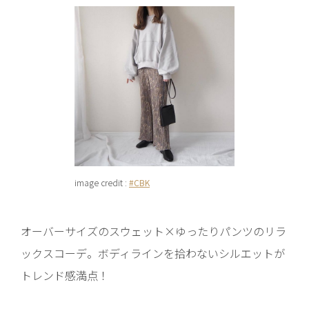
image credit :
#CBK
オーバーサイズのスウェット×ゆったりパンツのリラ
ックスコーデ。ボディラインを拾わないシルエットが
トレンド感満点！