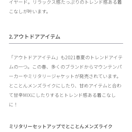
イヤード。リラックス感たっぷりのトレンド感ある着
こなしが叶います。
2.アウトドアアイテム
「アウトドアアイテム」も2021春夏のトレンドアイテ
ムの一つ。この春、多くのブランドからマウンテンパ
ーカーやミリタリージャケットが発売されています。
とことんメンズライクにしたり、甘めアイテムと合わ
て甘辛MIXにしたりするとトレンド感ある着こなし
に！
ミリタリーセットアップでとことんメンズライク