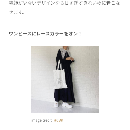
装飾が少ないデザインなら甘すぎずきれいめに着こな
せます。
ワンピースにレースカラーをオン！
image credit :
#CBK