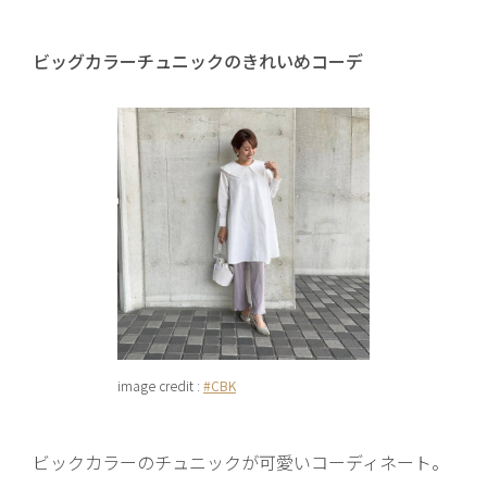
ビッグカラーチュニックのきれいめコーデ
image credit :
#CBK
ビックカラーのチュニックが可愛いコーディネート。