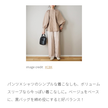
image credit :
#CBK
パンツ×シャツのシンプルな着こなしも、ボリューム
スリーブなら今っぽい着こなしに。ベージュをベース
に、黒バッグを締め役にすると好バランス！