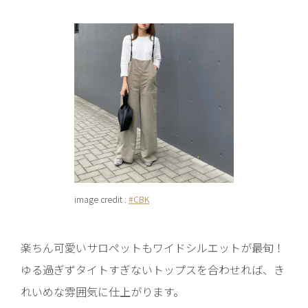
image credit :
#CBK
楽ちん可愛いサロペットもワイドシルエットが最旬！
ゆる過ぎずタイトすぎないトップスを合わせれば、き
れいめな雰囲気に仕上がります。