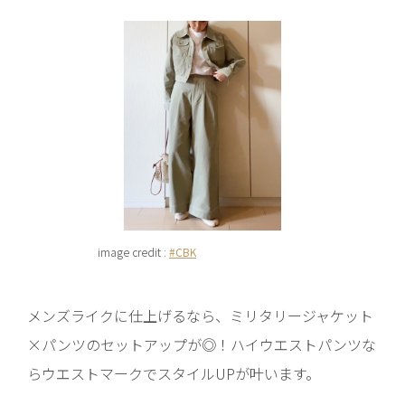
image credit :
#CBK
メンズライクに仕上げるなら、ミリタリージャケット
×パンツのセットアップが◎！ハイウエストパンツな
らウエストマークでスタイルUPが叶います。